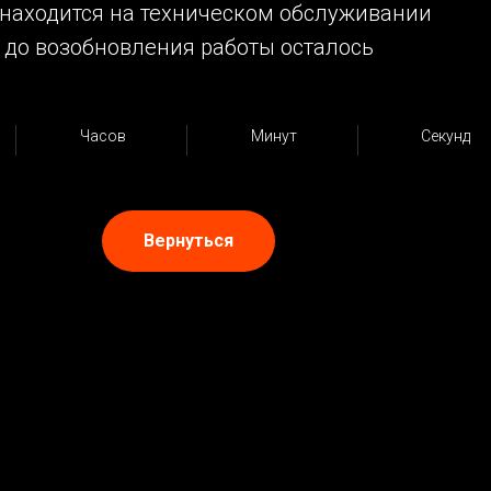
 находится на техническом обслуживании
до возобновления работы осталось
Часов
Минут
Секунд
Вернуться