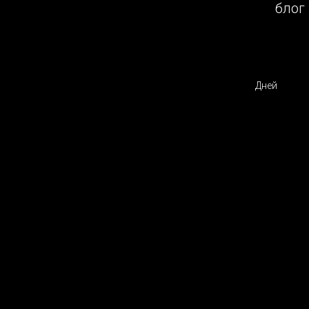
блог
Дней