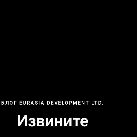
БЛОГ EURASIA DEVELOPMENT LTD.
Извините